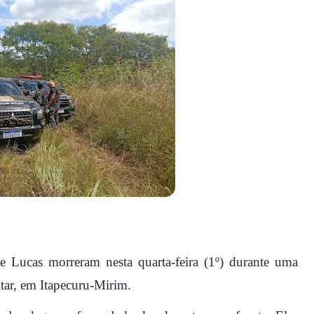
 Lucas morreram nesta quarta-feira (1º) durante uma
itar, em Itapecuru-Mirim.