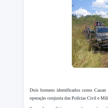
Dois homens identificados como Cauan e
operação conjunta das Polícias Civil e Mil