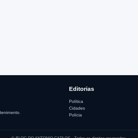
Editorias
Política
Cidades
etenimento.
Polícia