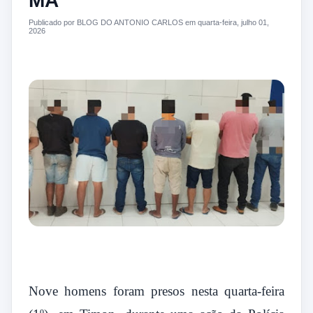
MA
Publicado por BLOG DO ANTONIO CARLOS em quarta-feira, julho 01,
2026
Nove homens foram presos nesta quarta-feira