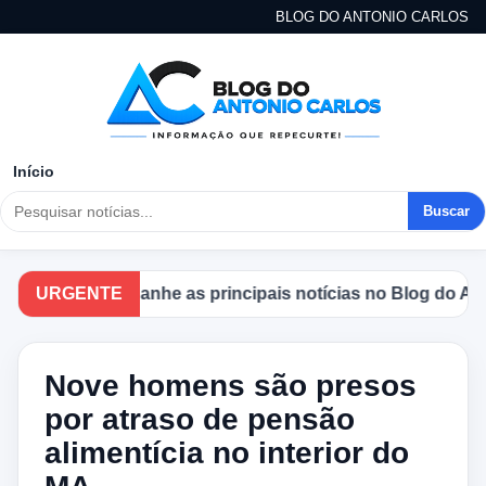
BLOG DO ANTONIO CARLOS
Início
Buscar
URGENTE
Acompanhe as principais notícias no Blog do Antoni
Nove homens são presos
por atraso de pensão
alimentícia no interior do