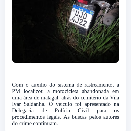
Com o auxílio do sistema de rastreamento, a
PM localizou a motocicleta abandonada em
uma área de matagal, atrás do cemitério da Vila
Ivar Saldanha. O veículo foi apresentado na
Delegacia de Polícia Civil para os
procedimentos legais. As buscas pelos autores
do crime continuam.