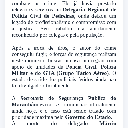
combate ao crime. Ele já havia prestado
relevantes serviços na
Delegacia Regional de
Policia Civil de Pedreiras
, onde deixou um
legado de profissionalismo e compromisso com
a justiça. Seu trabalho era amplamente
reconhecido por colegas e pela população.
Após a troca de tiros, o autor do crime
conseguiu fugir, e forças de segurança realizam
neste momento buscas intensas na região com
apoio de unidades da
Polícia Civil, Polícia
Militar e do GTA (Grupo Tático Aéreo
). O
estado de saúde dos policiais feridos ainda não
foi divulgado oficialmente.
A
Secretaria de Segurança Pública do
Maranhão
deverá se pronunciar oficialmente
ainda hoje, e o caso está sendo tratado com
prioridade máxima pelo
Governo do Estado.
A morte do delegado
Márcio