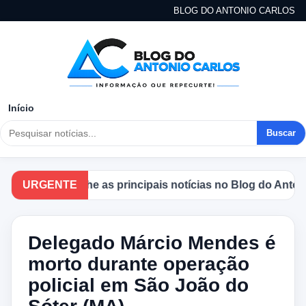
BLOG DO ANTONIO CARLOS
Início
Buscar
Acompanhe as principais notícias no Blog do Antonio C
URGENTE
Delegado Márcio Mendes é
morto durante operação
policial em São João do