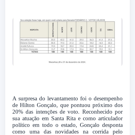
A surpresa do levantamento foi o desempenho
de Hilton Gonçalo, que pontuou próximo dos
20% das intenções de voto. Reconhecido por
sua atuação em Santa Rita e como articulador
político em todo o estado, Gonçalo desponta
como uma das novidades na corrida pelo