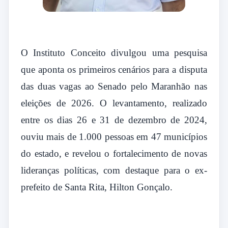
O Instituto Conceito divulgou uma pesquisa
que aponta os primeiros cenários para a disputa
das duas vagas ao Senado pelo Maranhão nas
eleições de 2026. O levantamento, realizado
entre os dias 26 e 31 de dezembro de 2024,
ouviu mais de 1.000 pessoas em 47 municípios
do estado, e revelou o fortalecimento de novas
lideranças políticas, com destaque para o ex-
prefeito de Santa Rita, Hilton Gonçalo.