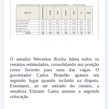
O senador Weverton Rocha lidera todos os
cenários estimulados, consolidando sua posição
como favorito para uma das vagas. O
governador Carlos Brandão aparece em
segundo lugar quando incluído na disputa.
Entretanto, ao ser retirado do cenário, a
senadora Eliziane Gama assume a segunda
colocação.