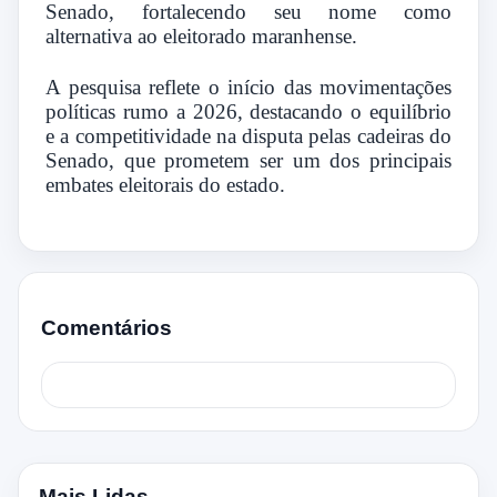
Senado, fortalecendo seu nome como
alternativa ao eleitorado maranhense.
A pesquisa reflete o início das movimentações
políticas rumo a 2026, destacando o equilíbrio
e a competitividade na disputa pelas cadeiras do
Senado, que prometem ser um dos principais
embates eleitorais do estado.
Comentários
Mais Lidas