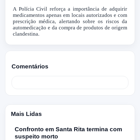
A Polícia Civil reforça a importância de adquirir
medicamentos apenas em locais autorizados e com
prescrição médica, alertando sobre os riscos da
automedicação e da compra de produtos de origem
clandestina.
Comentários
Mais Lidas
Confronto em Santa Rita termina com
suspeito morto