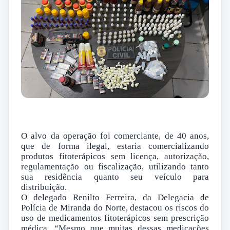
O alvo da operação foi comerciante, de 40 anos,
que de forma ilegal, estaria comercializando
produtos fitoterápicos sem licença, autorização,
regulamentação ou fiscalização, utilizando tanto
sua residência quanto seu veículo para
distribuição.
O delegado Renilto Ferreira, da Delegacia de
Polícia de Miranda do Norte, destacou os riscos do
uso de medicamentos fitoterápicos sem prescrição
médica. “Mesmo que muitas dessas medicações