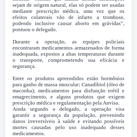
sejam de origem natural, elas só podem ser usadas
mediante prescrição médica, uma vez que os
efeitos colaterais vão de infarto a trombose,
podendo inclusive causar aborto em grávidas”,
pontuou o delegado.
Durante a operação, as equipes policiais
encontraram medicamentos armazenados de forma
inadequada, expostos a altas temperaturas durante
o transporte, comprometendo sua eficácia e
segurança.
Entre os produtos apreendidos estão hormônios
para ganho de massa muscular; Canadibiol (óleo de
maconha); medicamentos para disfunção erétil e
emagrecimento, e alguns produtos que exigem
prescrição médica e regulamentação pela Anvisa.
Ainda segundo o delegado, a operação visa
garantir a segurança da população, prevenindo
danos irreversíveis à saúde e evitando possíveis
mortes causadas pelo uso inadequado desses
medicamentos.