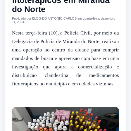
fitoterápicos em Miranda
do Norte
Publicado por BLOG DO ANTONIO CARLOS em quarta-feira, dezembro
11, 2024
Nesta terça-feira (10), a Polícia Civil, por meio da
Delegacia de Polícia de Miranda do Norte, realizou
uma operação no centro da cidade para cumprir
mandados de busca e apreensão com base em uma
investigação que apura a comercialização e
distribuição clandestina de medicamentos
fitoterápicos no município e em cidades vizinhas.