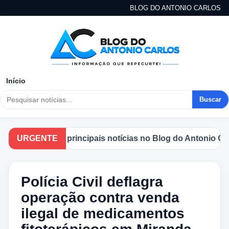
BLOG DO ANTONIO CARLOS
Início
Buscar
companhe as principais notícias no Blog do Antonio Carlos
URGENTE
Polícia Civil deflagra
operação contra venda
ilegal de medicamentos