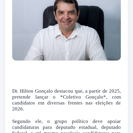
Dr. Hilton Gonçalo destacou que, a partir de 2025,
pretende lançar o *Coletivo Gonçalo*, com
candidatos em diversas frentes nas eleições de
2026.
Segundo ele, o grupo político deve apoiar
candidaturas para deputado estadual, deputado