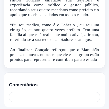
Hilton Gonçalo enfatizou sua trajetória e
experiência como médico e gestor público,
recordando seus quatro mandatos como prefeito e o
apoio que recebe de aliados em todo o estado.
“Eu sou médico, como é o Lahesio , eu sou um
cirurgião, eu sou quatro vezes prefeito. Tem uma
família aí que está realmente muito ativa”, afirmou,
referindo-se à sua rede de apoiadores e amigos.
Ao finalizar, Gonçalo reforçou que o Maranhão
precisa de novos nomes e que ele e seu grupo estão
prontos para representar e contribuir para o estado
Comentários