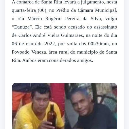
A comarca de Santa Rita levará a julgamento, nesta
quarta-feira (06), no Prédio da Câmara Municipal,
o réu Márcio Rogério Pereira da Silva, vulgo
“Danuza”. Ele está sendo acusado do assassinato
de Carlos André Vieira Guimarães, na noite do dia
06 de maio de 2022, por volta das 00h30min, no
Povoado Veneza, área rural do município de Santa
Rita. Ambos eram considerados amigos.