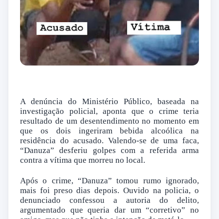
A denúncia do Ministério Público, baseada na
investigação policial, aponta que o crime teria
resultado de um desentendimento no momento em
que os dois ingeriram bebida alcoólica na
residência do acusado. Valendo-se de uma faca,
“Danuza” desferiu golpes com a referida arma
contra a vítima que morreu no local.
Após o crime, “Danuza” tomou rumo ignorado,
mais foi preso dias depois. Ouvido na policia, o
denunciado confessou a autoria do delito,
argumentado que queria dar um “corretivo” no