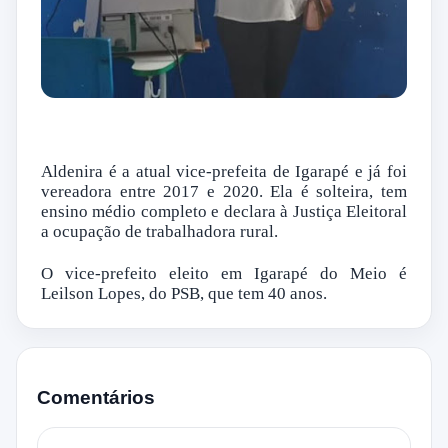
Aldenira é a atual vice-prefeita de Igarapé e já foi
vereadora entre 2017 e 2020. Ela é solteira, tem
ensino médio completo e declara à Justiça Eleitoral
a ocupação de trabalhadora rural.
O vice-prefeito eleito em Igarapé do Meio é
Leilson Lopes, do PSB, que tem 40 anos.
Comentários