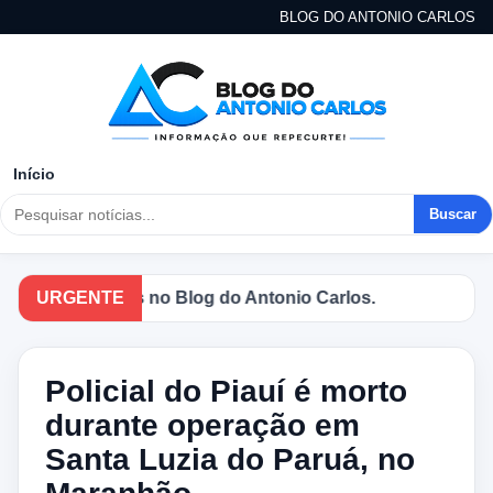
BLOG DO ANTONIO CARLOS
Início
Buscar
ipais notícias no Blog do Antonio Carlos.
URGENTE
Policial do Piauí é morto
durante operação em
Santa Luzia do Paruá, no