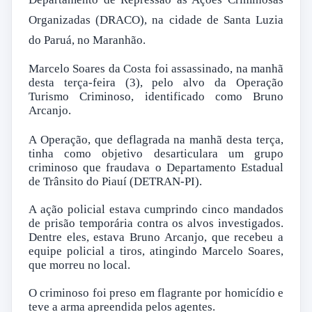
Organizadas (DRACO), na cidade de Santa Luzia
do Paruá, no Maranhão.
Marcelo Soares da Costa foi assassinado, na manhã
desta terça-feira (3), pelo alvo da Operação
Turismo Criminoso, identificado como Bruno
Arcanjo.
A Operação, que deflagrada na manhã desta terça,
tinha como objetivo desarticulara um grupo
criminoso que fraudava o Departamento Estadual
de Trânsito do Piauí (DETRAN-PI).
A ação policial estava cumprindo cinco mandados
de prisão temporária contra os alvos investigados.
Dentre eles, estava Bruno Arcanjo, que recebeu a
equipe policial a tiros, atingindo Marcelo Soares,
que morreu no local.
O criminoso foi preso em flagrante por homicídio e
teve a arma apreendida pelos agentes.