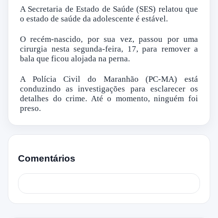
A Secretaria de Estado de Saúde (SES) relatou que
o estado de saúde da adolescente é estável.
O recém-nascido, por sua vez, passou por uma
cirurgia nesta segunda-feira, 17, para remover a
bala que ficou alojada na perna.
A Polícia Civil do Maranhão (PC-MA) está
conduzindo as investigações para esclarecer os
detalhes do crime. Até o momento, ninguém foi
preso.
Comentários