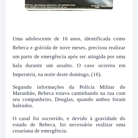
Uma adolescente de 16 anos, identificada como
Rebeca e grávida de nove meses, precisou realizar
um parto de emergência após ser atingida por uma
bala durante um assalto.
O caso ocorreu em
Imperatriz, na noite deste domingo, (16).
Segundo informações da Polícia Militar do
Maranhão, Rebeca estava caminhando na rua com
seu companheiro, Douglas, quando ambos foram
baleados.
O casal foi socorrido, e devido à gravidade do
estado de Rebeca, foi necessário realizar uma
cesariana de emergência.