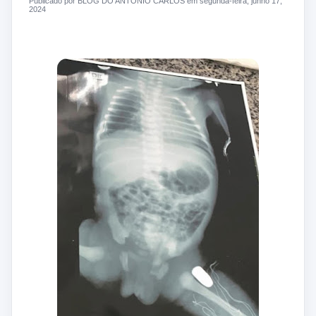
Publicado por BLOG DO ANTONIO CARLOS em segunda-feira, junho 17,
2024