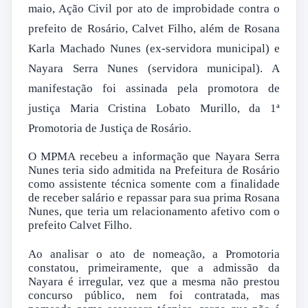
maio, Ação Civil por ato de improbidade contra o
prefeito de Rosário, Calvet Filho, além de Rosana
Karla Machado Nunes (ex-servidora municipal) e
Nayara Serra Nunes (servidora municipal). A
manifestação foi assinada pela promotora de
justiça Maria Cristina Lobato Murillo, da 1ª
Promotoria de Justiça de Rosário.
O MPMA recebeu a informação que Nayara Serra
Nunes teria sido admitida na Prefeitura de Rosário
como assistente técnica somente com a finalidade
de receber salário e repassar para sua prima Rosana
Nunes, que teria um relacionamento afetivo com o
prefeito Calvet Filho.
Ao analisar o ato de nomeação, a Promotoria
constatou, primeiramente, que a admissão da
Nayara é irregular, vez que a mesma não prestou
concurso público, nem foi contratada, mas