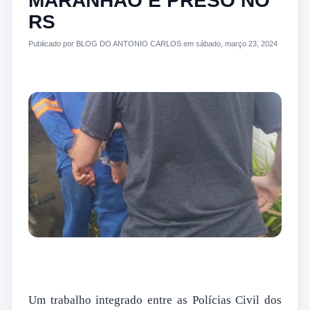
MARANHÃO É PRESO NO
RS
Publicado por BLOG DO ANTONIO CARLOS em sábado, março 23, 2024
Um trabalho integrado entre as Polícias Civil dos