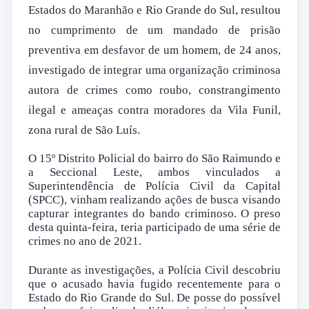
Estados do Maranhão e Rio Grande do Sul, resultou
no cumprimento de um mandado de prisão
preventiva em desfavor de um homem, de 24 anos,
investigado de integrar uma organização criminosa
autora de crimes como roubo, constrangimento
ilegal e ameaças contra moradores da Vila Funil,
zona rural de São Luís.
O 15º Distrito Policial do bairro do São Raimundo e
a Seccional Leste, ambos vinculados a
Superintendência de Polícia Civil da Capital
(SPCC), vinham realizando ações de busca visando
capturar integrantes do bando criminoso. O preso
desta quinta-feira, teria participado de uma série de
crimes no ano de 2021.
Durante as investigações, a Polícia Civil descobriu
que o acusado havia fugido recentemente para o
Estado do Rio Grande do Sul. De posse do possível