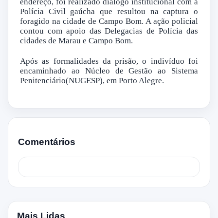
endereço, foi realizado diálogo institucional com a
Polícia Civil gaúcha que resultou na captura o
foragido na cidade de Campo Bom. A ação policial
contou com apoio das Delegacias de Polícia das
cidades de Marau e Campo Bom.
Após as formalidades da prisão, o indivíduo foi
encaminhado ao Núcleo de Gestão ao Sistema
Penitenciário(NUGESP), em Porto Alegre.
Comentários
Mais Lidas