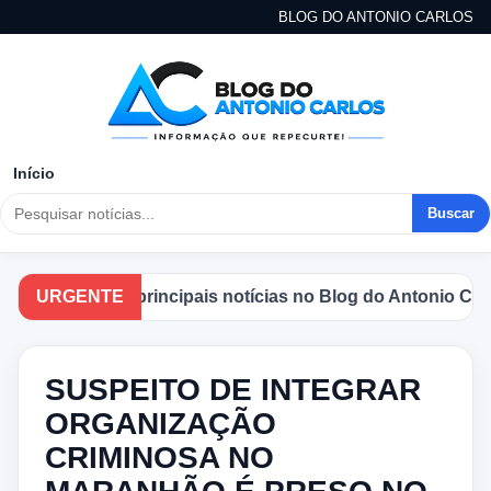
BLOG DO ANTONIO CARLOS
Início
Buscar
companhe as principais notícias no Blog do Antonio Carlos
URGENTE
SUSPEITO DE INTEGRAR
ORGANIZAÇÃO
CRIMINOSA NO