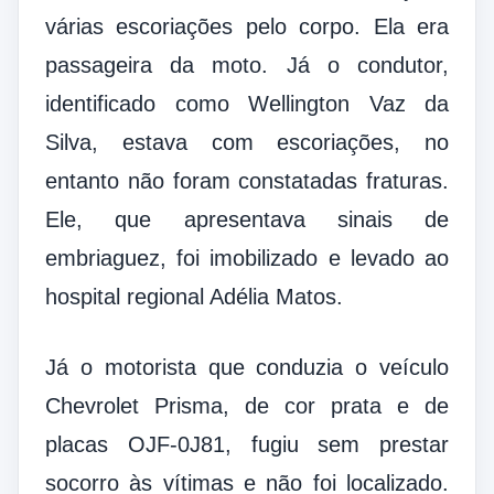
várias escoriações pelo corpo. Ela era
passageira da moto. Já o condutor,
identificado como Wellington Vaz da
Silva, estava com escoriações, no
entanto não foram constatadas fraturas.
Ele, que apresentava sinais de
embriaguez, foi imobilizado e levado ao
hospital regional Adélia Matos.
Já o motorista que conduzia o veículo
Chevrolet Prisma, de cor prata e de
placas OJF-0J81, fugiu sem prestar
socorro às vítimas e não foi localizado.