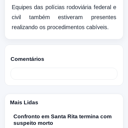
Equipes das polícias rodoviária federal e
civil também estiveram presentes
realizando os procedimentos cabíveis.
Comentários
Mais Lidas
Confronto em Santa Rita termina com
suspeito morto