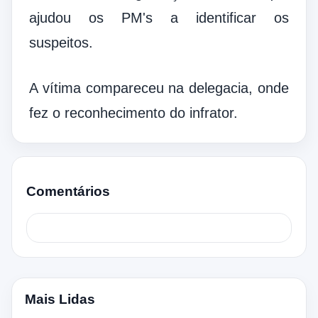
ajudou os PM's a identificar os
suspeitos.
A vítima compareceu na delegacia, onde
fez o reconhecimento do infrator.
Comentários
Mais Lidas