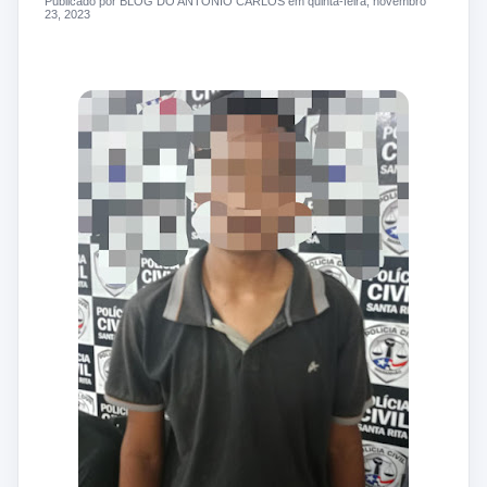
Publicado por BLOG DO ANTONIO CARLOS em quinta-feira, novembro
23, 2023