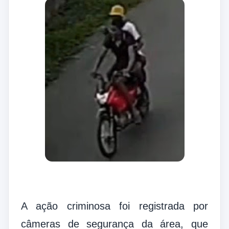
A ação criminosa foi registrada por
câmeras de segurança da área, que