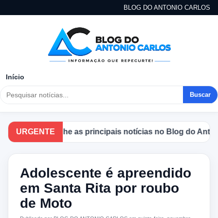
BLOG DO ANTONIO CARLOS
Início
Buscar
Acompanhe as principais notícias no Blog do Antonio 
URGENTE
Adolescente é apreendido
em Santa Rita por roubo
de Moto