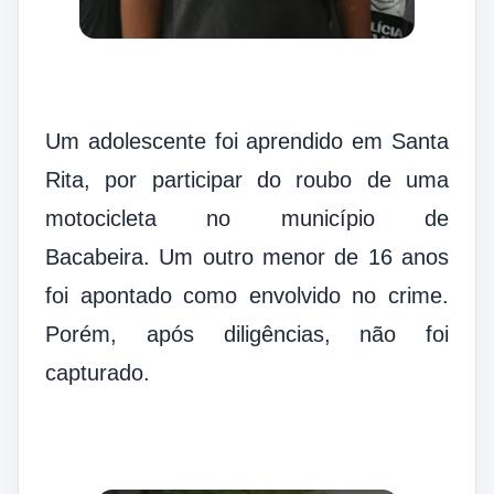
Um adolescente foi aprendido em Santa
Rita, por participar do roubo de uma
motocicleta no município de
Bacabeira.
Um outro menor de 16 anos
foi apontado como envolvido no crime.
Porém, após diligências, não foi
capturado.