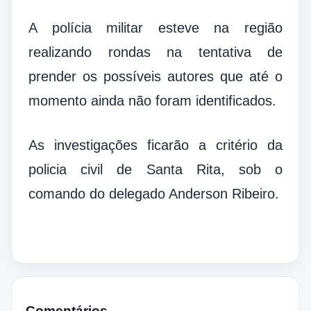
A polícia militar esteve na região
realizando rondas na tentativa de
prender os possíveis autores que até o
momento ainda não foram identificados.
As investigações ficarão a critério da
policia civil de Santa Rita, sob o
comando do delegado Anderson Ribeiro.
Comentários