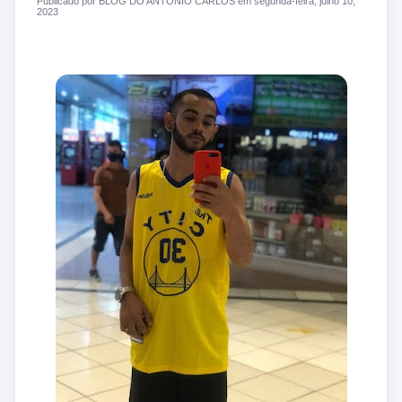
Publicado por BLOG DO ANTONIO CARLOS em segunda-feira, julho 10,
2023