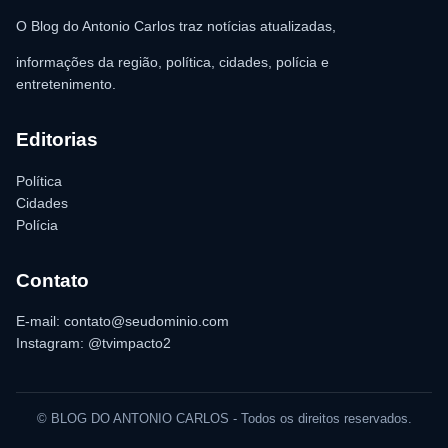
O Blog do Antonio Carlos traz notícias atualizadas,
informações da região, política, cidades, polícia e
entretenimento.
Editorias
Política
Cidades
Polícia
Contato
E-mail: contato@seudominio.com
Instagram: @tvimpacto2
© BLOG DO ANTONIO CARLOS - Todos os direitos reservados.