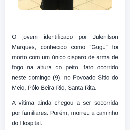
O jovem identificado por
Julenilson
Marques, conhecido como "Gugu" foi
morto com um único disparo de arma de
fogo na altura do peito, fato ocorrido
neste domingo (9), no Povoado Sítio do
Meio, Pólo Beira Rio, Santa Rita.
A vítima ainda chegou a ser socorrida
por familiares. Porém, morreu a caminho
do Hospital.