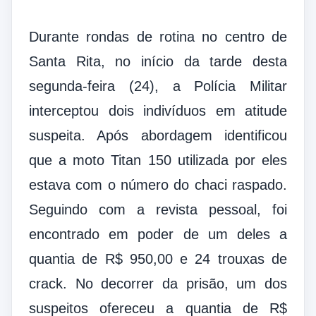
Durante rondas de rotina no centro de
Santa Rita, no início da tarde desta
segunda-feira (24), a Polícia Militar
interceptou dois indivíduos em atitude
suspeita. Após abordagem identificou
que a moto Titan 150 utilizada por eles
estava com o número do chaci raspado.
Seguindo com a revista pessoal, foi
encontrado em poder de um deles a
quantia de R$ 950,00 e 24 trouxas de
crack. No decorrer da prisão, um dos
suspeitos ofereceu a quantia de R$