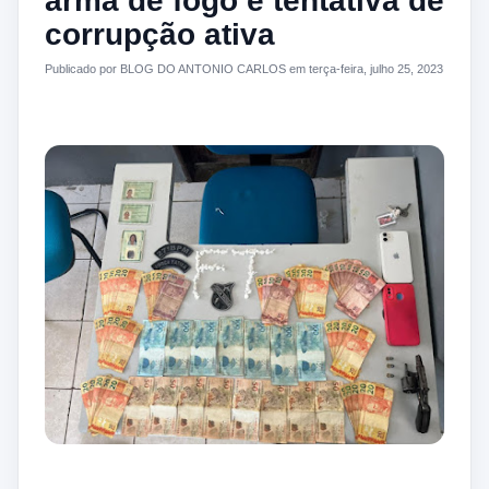
arma de fogo e tentativa de
corrupção ativa
Publicado por BLOG DO ANTONIO CARLOS em terça-feira, julho 25, 2023