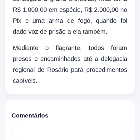
R$ 1.000,00 em espécie, R$ 2.000,00 no
Pix e uma arma de fogo, quando foi
dado voz de prisão a ela também.
Mediante o flagrante, todos foram
presos e encaminhados até a delegacia
regional de Rosário para procedimentos
cabíveis.
Comentários