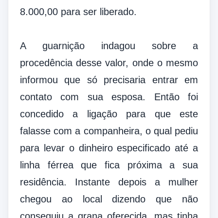
8.000,00 para ser liberado.
A guarnição indagou sobre a
procedência desse valor, onde o mesmo
informou que só precisaria entrar em
contato com sua esposa. Então foi
concedido a ligação para que este
falasse com a companheira, o qual pediu
para levar o dinheiro especificado até a
linha férrea que fica próxima a sua
residência. Instante depois a mulher
chegou ao local dizendo que não
conseguiu a grana oferecida, mas tinha