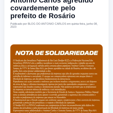
Antonio Carlos agredido
covardemente pelo
prefeito de Rosário
Publicado por BLOG DO ANTONIO CARLOS em quinta-feira, junho 08,
2023