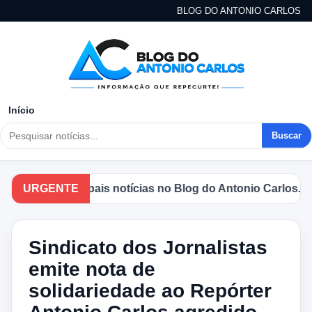
BLOG DO ANTONIO CARLOS
Início
Buscar
e as principais notícias no Blog do Antonio Carlos.
URGENTE
Sindicato dos Jornalistas
emite nota de
solidariedade ao Repórter