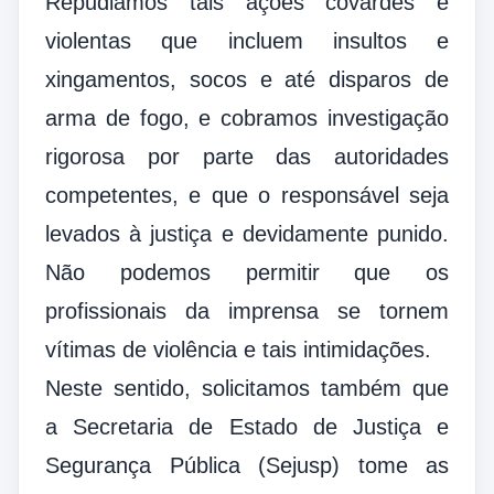
Repudiamos tais ações covardes e
violentas que incluem insultos e
xingamentos, socos e até disparos de
arma de fogo, e cobramos investigação
rigorosa por parte das autoridades
competentes, e que o responsável seja
levados à justiça e devidamente punido.
Não podemos permitir que os
profissionais da imprensa se tornem
vítimas de violência e tais intimidações.
Neste sentido, solicitamos também que
a Secretaria de Estado de Justiça e
Segurança Pública (Sejusp) tome as