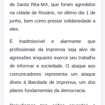
de Santa Rita-MA, que foram agredidos
na cidade de Rosário, no último dia 1 de
junho, bem como prestar solidariedade a
eles.
É inadmissível e alarmante que
profissionais da imprensa seja alvo de
agressões enquanto exerce seu trabalho
de informar a sociedade. O ataque aos
comunicadores representa um ataque
direto à liberdade de imprensa, um dos
pilares fundamentais da democracia.