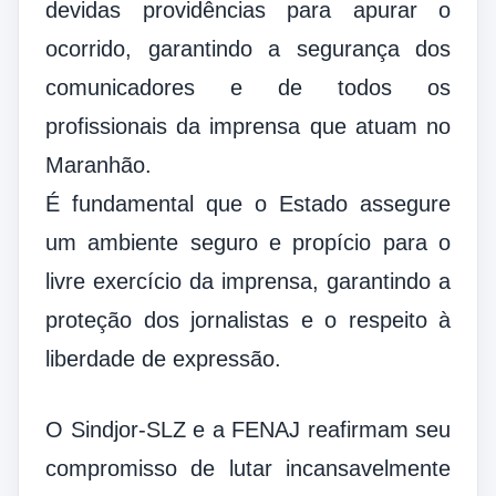
devidas providências para apurar o
ocorrido, garantindo a segurança dos
comunicadores e de todos os
profissionais da imprensa que atuam no
Maranhão.
É fundamental que o Estado assegure
um ambiente seguro e propício para o
livre exercício da imprensa, garantindo a
proteção dos jornalistas e o respeito à
liberdade de expressão.
O Sindjor-SLZ e a FENAJ reafirmam seu
compromisso de lutar incansavelmente