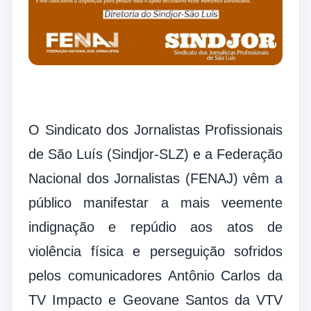
O Sindicato dos Jornalistas Profissionais
de São Luís (Sindjor-SLZ) e a Federação
Nacional dos Jornalistas (FENAJ) vêm a
público manifestar a mais veemente
indignação e repúdio aos atos de
violência física e perseguição sofridos
pelos comunicadores Antônio Carlos da
TV Impacto e Geovane Santos da VTV