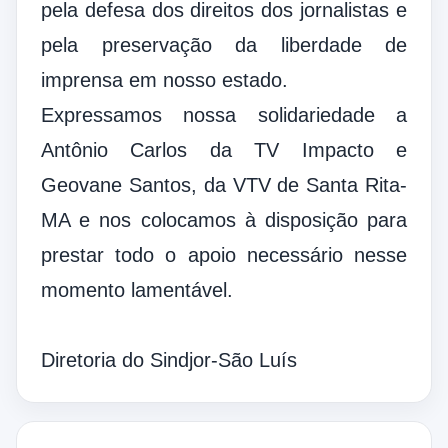
pela defesa dos direitos dos jornalistas e
pela preservação da liberdade de
imprensa em nosso estado.
Expressamos nossa solidariedade a
Antônio Carlos da TV Impacto e
Geovane Santos, da VTV de Santa Rita-
MA e nos colocamos à disposição para
prestar todo o apoio necessário nesse
momento lamentável.
Diretoria do Sindjor-São Luís