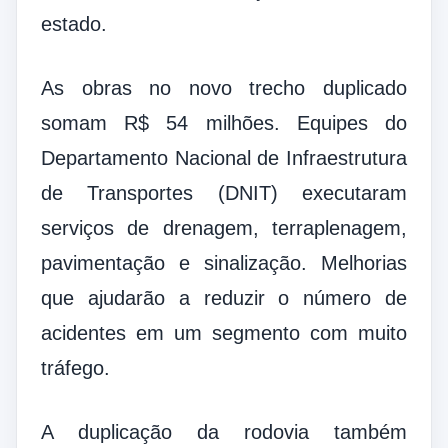
estado.
As obras no novo trecho duplicado
somam R$ 54 milhões. Equipes do
Departamento Nacional de Infraestrutura
de Transportes (DNIT) executaram
serviços de drenagem, terraplenagem,
pavimentação e sinalização. Melhorias
que ajudarão a reduzir o número de
acidentes em um segmento com muito
tráfego.
A duplicação da rodovia também