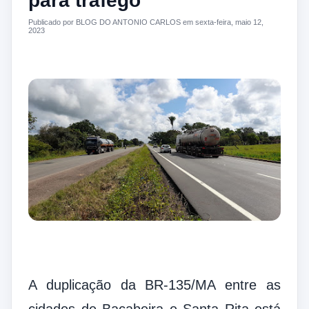
para tráfego
Publicado por BLOG DO ANTONIO CARLOS em sexta-feira, maio 12,
2023
A duplicação da BR-135/MA entre as
cidades de Bacabeira e Santa Rita está