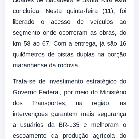
concluída. Nesta quinta-feira (11), foi
liberado o acesso de veículos ao
segmento onde ocorreram as obras, do
km 58 ao 67. Com a entrega, já são 16
quilômetros de pistas duplas na porção
maranhense da rodovia.
Trata-se de investimento estratégico do
Governo Federal, por meio do Ministério
dos Transportes, na região: as
intervenções garantem mais segurança
a usuários da BR-135 e melhoram o
escoamento da produção agrícola do