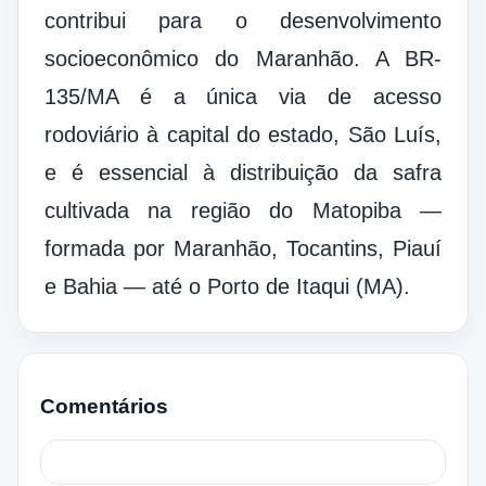
contribui para o desenvolvimento
socioeconômico do Maranhão. A BR-
135/MA é a única via de acesso
rodoviário à capital do estado, São Luís,
e é essencial à distribuição da safra
cultivada na região do Matopiba —
formada por Maranhão, Tocantins, Piauí
e Bahia — até o Porto de Itaqui (MA).
Comentários