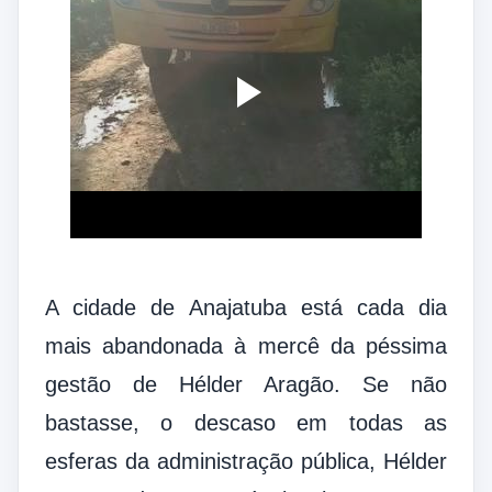
A cidade de Anajatuba está cada dia
mais abandonada à mercê da péssima
gestão de Hélder Aragão. Se não
bastasse, o descaso em todas as
esferas da administração pública, Hélder