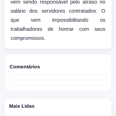
vem sendo responsável pelo atraso no
salário dos servidores contratados. O
que vem impossibilitando os
trabalhadores de
honrar com seus
compromissos.
Comentários
Mais Lidas