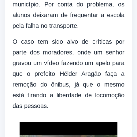
município. Por conta do problema, os
alunos deixaram de frequentar a escola
pela falha no transporte.
O caso
tem sido alvo de críticas por
parte dos moradores, onde um senhor
gravou um vídeo fazendo um apelo para
que o prefeito Hélder Aragão faça a
remoção do ônibus, já que o mesmo
está tirando a liberdade de locomoção
das pessoas.