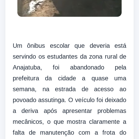
Um ônibus escolar que deveria está
servindo os estudantes da zona rural de
Anajatuba, foi abandonado pela
prefeitura da cidade a quase uma
semana, na estrada de acesso ao
povoado assutinga. O veículo foi deixado
a deriva após apresentar problemas
mecânicos, o que mostra claramente a
falta de manutenção com a frota do