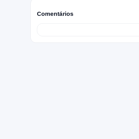
Comentários