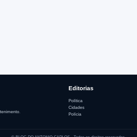
Editorias
Política
Cidades
etenimento.
Polícia