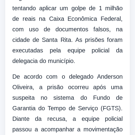
tentando aplicar um golpe de 1 milhão
de reais na Caixa Econômica Federal,
com uso de documentos falsos, na
cidade de Santa Rita. As prisões foram
executadas pela equipe policial da
delegacia do município.
De acordo com o delegado Anderson
Oliveira, a prisão ocorreu após uma
suspeita no sistema do Fundo de
Garantia do Tempo de Serviço (FGTS).
Diante da recusa, a equipe policial
passou a acompanhar a movimentação