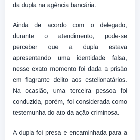
da dupla na agência bancária.
Ainda de acordo com o delegado,
durante o atendimento, pode-se
perceber que a dupla estava
apresentando uma identidade falsa,
nesse exato momento foi dada a prisão
em flagrante delito aos estelionatários.
Na ocasião, uma terceira pessoa foi
conduzida, porém, foi considerada como
testemunha do ato da ação criminosa.
A dupla foi presa e encaminhada para a