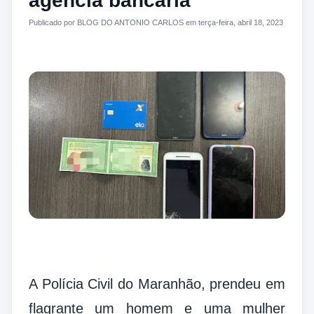
agência bancária
Publicado por BLOG DO ANTONIO CARLOS em terça-feira, abril 18, 2023
A Polícia Civil do Maranhão, prendeu em
flagrante um homem e uma mulher