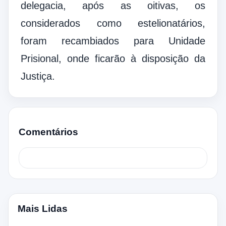
delegacia, após as oitivas, os
considerados como estelionatários,
foram recambiados para Unidade
Prisional, onde ficarão à disposição da
Justiça.
Comentários
Mais Lidas