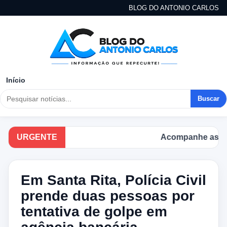
BLOG DO ANTONIO CARLOS
Início
Buscar
URGENTE
Acompanhe as princi
Em Santa Rita, Polícia Civil
prende duas pessoas por
tentativa de golpe em