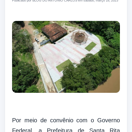
Publicado por BLOG DO ANTONIO CARLOS em sábado, março 18, 2023
Por meio de convênio com o Governo
Federal, a Prefeitura de Santa Rita