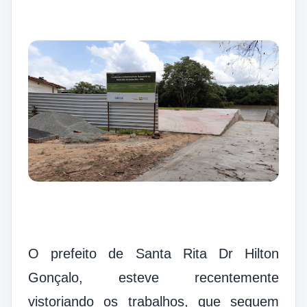
O prefeito de Santa Rita Dr Hilton
Gonçalo, esteve recentemente
vistoriando os trabalhos, que seguem