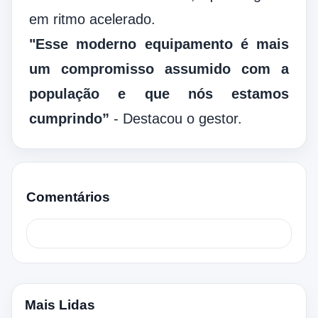
em ritmo acelerado.
"Esse moderno equipamento
é mais
um compromisso assumido com a
população e que nós estamos
cumprindo”
-
Destacou o gestor.
Comentários
Mais Lidas