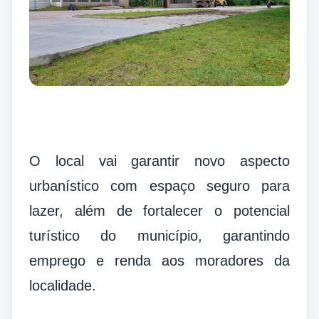
O local vai garantir novo aspecto
urbanístico com espaço seguro para
lazer, além de fortalecer o potencial
turístico do município, garantindo
emprego e renda aos moradores da
localidade.