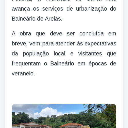
avança os serviços de urbanização do
Balneário de Areias.
A obra que deve ser concluída em
breve, vem para atender
às expectativas
da população local e visitantes que
frequentam o Balneário em épocas de
veraneio.