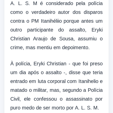
A. L. S. M é considerado pela polícia
como o verdadeiro autor dos disparos
contra o PM Itanihéliio porque antes um
outro participante do assalto, Eryki
Christian Araujo de Sousa, assumiu o
crime, mas mentiu em depoimento.
À polícia, Eryki Christian - que foi preso
um dia após o assalto -, disse que teria
entrado em luta corporal com Itanihelio e
matado o militar, mas, segundo a Polícia
Civil, ele confessou o assassinato por
puro medo de ser morto por A. L. S. M.