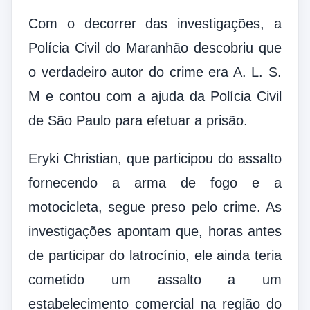
Com o decorrer das investigações, a
Polícia Civil do Maranhão descobriu que
o verdadeiro autor do crime era A. L. S.
M e contou com a ajuda da Polícia Civil
de São Paulo para efetuar a prisão.
Eryki Christian, que participou do assalto
fornecendo a arma de fogo e a
motocicleta, segue preso pelo crime. As
investigações apontam que, horas antes
de participar do latrocínio, ele ainda teria
cometido um assalto a um
estabelecimento comercial na região do