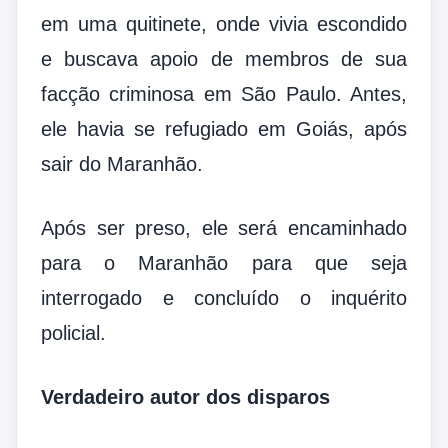
em uma quitinete, onde vivia escondido
e buscava apoio de membros de sua
facção criminosa em São Paulo. Antes,
ele havia se refugiado em Goiás, após
sair do Maranhão.
Após ser preso, ele será encaminhado
para o Maranhão para que seja
interrogado e concluído o inquérito
policial.
Verdadeiro autor dos disparos