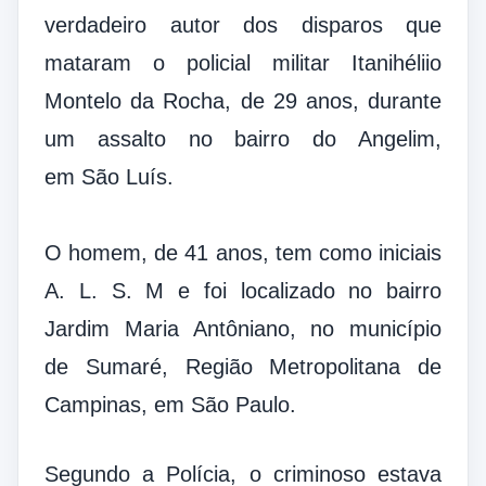
verdadeiro autor dos disparos que
mataram o policial militar Itanihéliio
Montelo da Rocha, de 29 anos, durante
um assalto no bairro do Angelim,
em São Luís.
O homem, de 41 anos, tem como iniciais
A. L. S. M e foi localizado no bairro
Jardim Maria Antôniano, no município
de Sumaré, Região Metropolitana de
Campinas, em São Paulo.
Segundo a Polícia, o criminoso estava