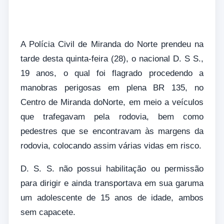
A Polícia Civil de Miranda do Norte prendeu na
tarde desta quinta-feira (28), o nacional D. S S.,
19 anos, o qual foi flagrado procedendo a
manobras perigosas em plena BR 135, no
Centro de Miranda doNorte, em meio a veículos
que trafegavam pela rodovia, bem como
pedestres que se encontravam às margens da
rodovia, colocando assim várias vidas em risco.
D. S. S. não possui habilitação ou permissão
para dirigir e ainda transportava em sua garuma
um adolescente de 15 anos de idade, ambos
sem capacete.