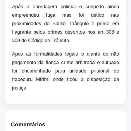
Após a abordagem policial o suspeito ainda
empreendeu fuga mas foi detido nas
proximidades do Bairro Triângulo e preso em
flagrante pelos crimes descritos nos art 308 e
309 do Código de Trânsito.
Após as formalidades legais e diante do não
pagamento da fiança crime arbitrada o autuado
foi encaminhado para unidade prisional de
Itapecuru Mirim, onde ficou a disposição da
justiça.
Comentários