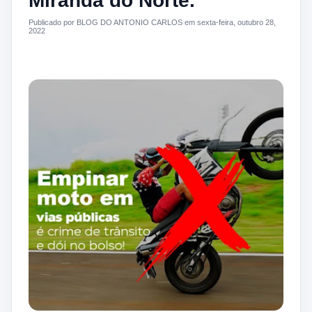
Miranda do Norte.
Publicado por BLOG DO ANTONIO CARLOS em sexta-feira, outubro 28,
2022