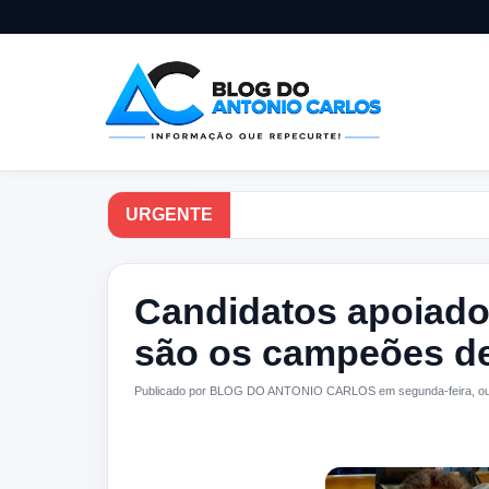
URGENTE
Candidatos apoiado
são os campeões de
Publicado por BLOG DO ANTONIO CARLOS em segunda-feira, out