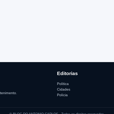
Editorias
Política
Cidades
etenimento.
Polícia