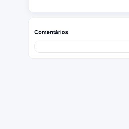
Comentários