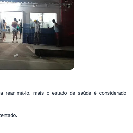
 reanimá-lo, mais o estado de saúde é considerado
atentado.