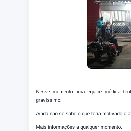
Nesse momento uma equipe médica tenta
gravíssimo.
Ainda não se sabe o que teria motivado o 
Mais informações a qualquer momento.