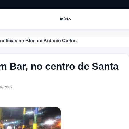
Início
as no Blog do Antonio Carlos.
 Bar, no centro de Santa
07, 2022