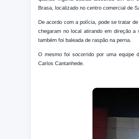
Brasa, localizado no centro comercial de S
De acordo com a polícia, pode se tratar 
chegaram no local atirando em direção a
também foi baleada de raspão na perna.
O mesmo foi socorrido por uma equipe 
Carlos Cantanhede.