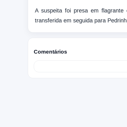
A suspeita foi presa em flagrante
transferida em seguida para Pedrinh
Comentários