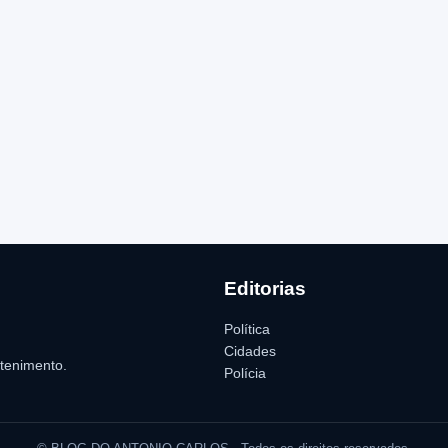
Editorias
Política
Cidades
etenimento.
Polícia