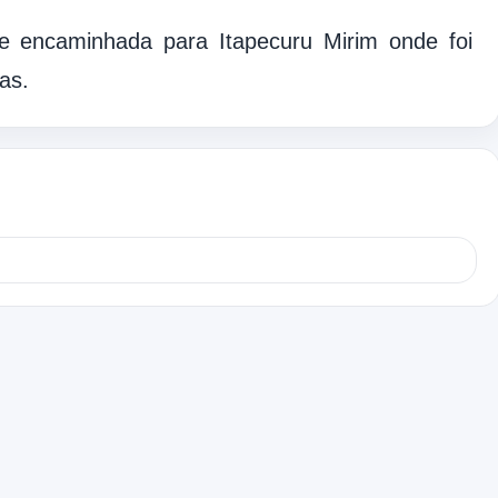
 e encaminhada para Itapecuru Mirim onde foi
as.