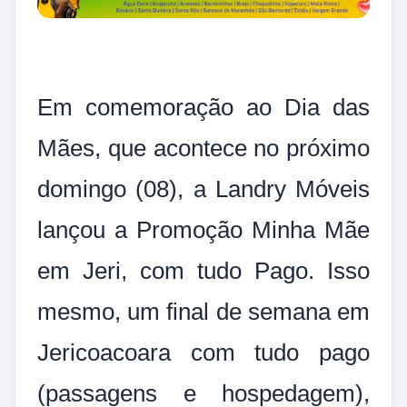
Em comemoração ao Dia das
Mães, que acontece no próximo
domingo (08), a Landry Móveis
lançou a Promoção Minha Mãe
em Jeri, com tudo Pago. Isso
mesmo, um final de semana em
Jericoacoara com tudo pago
(passagens e hospedagem),