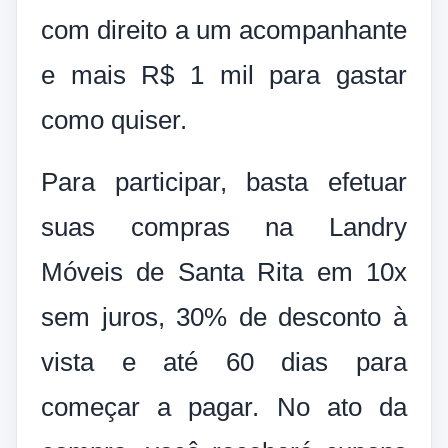
com direito a um acompanhante
e mais R$ 1 mil para gastar
como quiser.
Para participar, basta efetuar
suas compras na Landry
Móveis de Santa Rita em 10x
sem juros, 30% de desconto à
vista e até 60 dias para
começar a pagar. No ato da