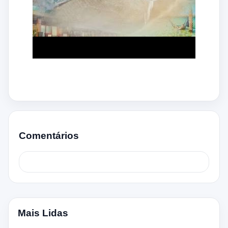
Comentários
Mais Lidas