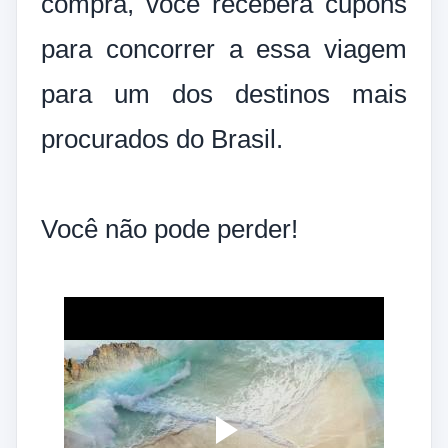
compra, você receberá cupons
para concorrer a essa viagem
para um dos destinos mais
procurados do Brasil.
Você não pode perder!