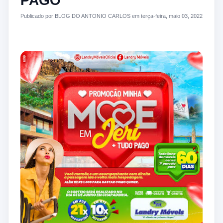
PAGO
Publicado por BLOG DO ANTONIO CARLOS em terça-feira, maio 03, 2022