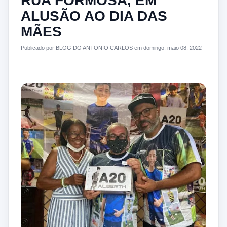
RUA FORMOSA, EM
ALUSÃO AO DIA DAS
MÃES
Publicado por BLOG DO ANTONIO CARLOS em domingo, maio 08, 2022