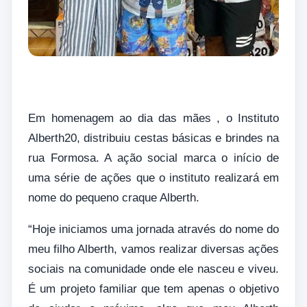
Em homenagem ao dia das mães , o Instituto
Alberth20, distribuiu cestas básicas e brindes na
rua Formosa. A ação social marca o início de
uma série de ações que o instituto realizará em
nome do pequeno craque Alberth.
“Hoje iniciamos uma jornada através do nome do
meu filho Alberth, vamos realizar diversas ações
sociais na comunidade onde ele nasceu e viveu.
É um projeto familiar que tem apenas o objetivo