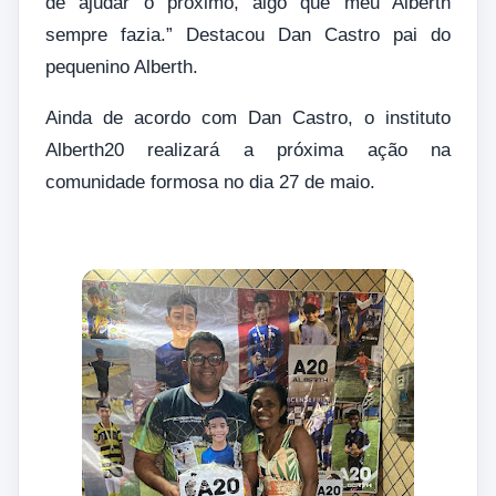
de ajudar o próximo, algo que meu Alberth
sempre fazia.” Destacou Dan Castro pai do
pequenino Alberth.
Ainda de acordo com Dan Castro, o instituto
Alberth20 realizará a próxima ação na
comunidade formosa no dia 27 de maio.