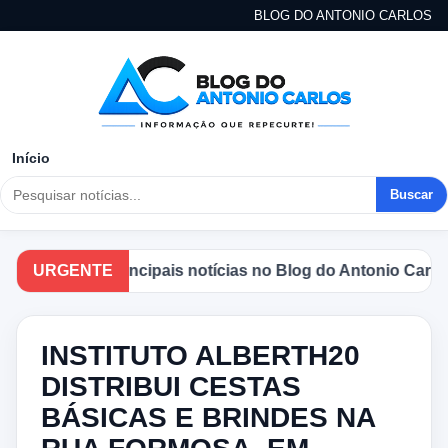
BLOG DO ANTONIO CARLOS
Início
Buscar
e as principais notícias no Blog do Antonio Carlos.
URGENTE
INSTITUTO ALBERTH20
DISTRIBUI CESTAS
BÁSICAS E BRINDES NA