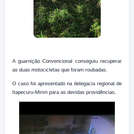
A guarnição Convencional conseguiu recuperar
as duas motocicletas que foram roubadas.
O caso foi apresentado na delegacia regional de
Itapecuru-Mirim para as devidas providências.