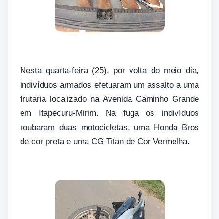
Nesta quarta-feira (25), por volta do meio dia,
indivíduos armados efetuaram um assalto a uma
frutaria localizado na Avenida Caminho Grande
em Itapecuru-Mirim. Na fuga os indivíduos
roubaram duas motocicletas, uma Honda Bros
de cor preta e uma CG Titan de Cor Vermelha.