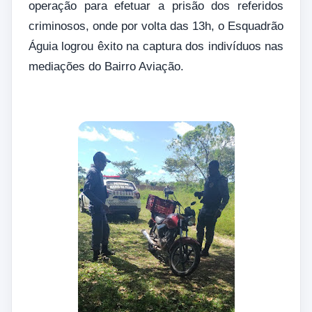
operação para efetuar a prisão dos referidos
criminosos, onde por volta das 13h, o Esquadrão
Águia logrou êxito na captura dos indivíduos nas
mediações do Bairro Aviação.