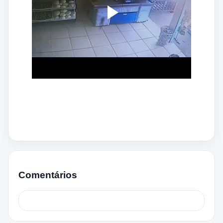
Comentários