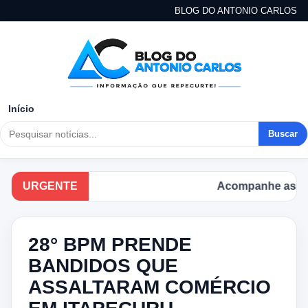
BLOG DO ANTONIO CARLOS
Início
Buscar
URGENTE
Acompanhe as principa
28° BPM PRENDE
BANDIDOS QUE
ASSALTARAM COMÉRCIO