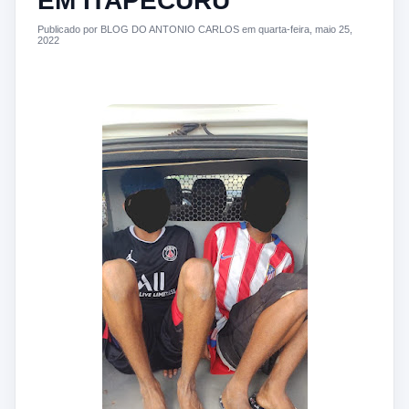
EM ITAPECURU
Publicado por BLOG DO ANTONIO CARLOS em quarta-feira, maio 25,
2022