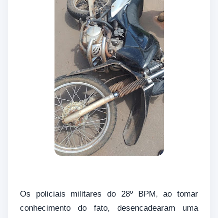
Os policiais militares do 28º BPM, ao tomar
conhecimento do fato, desencadearam uma