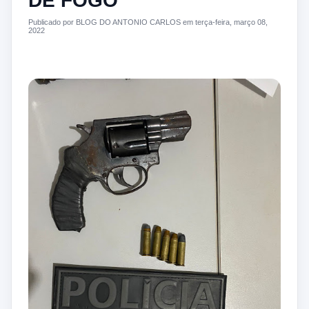
DE FOGO
Publicado por BLOG DO ANTONIO CARLOS em terça-feira, março 08,
2022