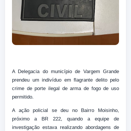
A Delegacia do município de Vargem Grande
prendeu um indivíduo em flagrante delito pelo
crime de porte ilegal de arma de fogo de uso
permitido.
A ação policial se deu no Bairro Moisinho,
próximo a BR 222, quando a equipe de
investigação estava realizando abordagens de