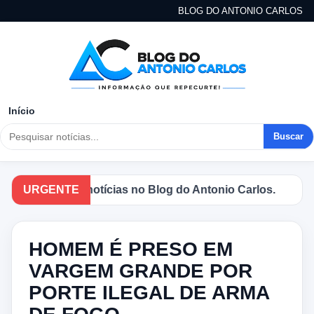
BLOG DO ANTONIO CARLOS
Início
Buscar
 principais notícias no Blog do Antonio Carlos.
URGENTE
HOMEM É PRESO EM
VARGEM GRANDE POR
PORTE ILEGAL DE ARMA