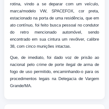
rotina, vindo a se deparar com um veículo,
marca/modelo VW, SPACEFOX, cor preta,
estacionado na porta de uma residência, que em
ato contínuo, foi feito busca pessoal no condutor
do retro mencionado automóvel, sendo
encontrado em sua cintura um revólver, calibre
38, com cinco munições intactas.
Que, de imediato, foi dado voz de prisão ao
nacional pelo crime de porte ilegal de arma de
fogo de uso permitido, encaminhando-o para os
procedimentos legais na Delegacia de Vargem
Grande/MA.