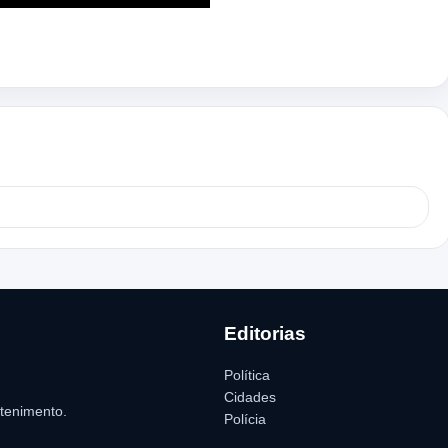
Editorias
Política
Cidades
etenimento.
Polícia