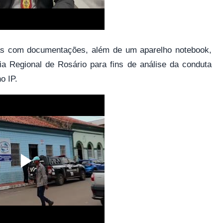
as com documentações, além de um aparelho notebook,
a Regional de Rosário para fins de análise da conduta
o IP.