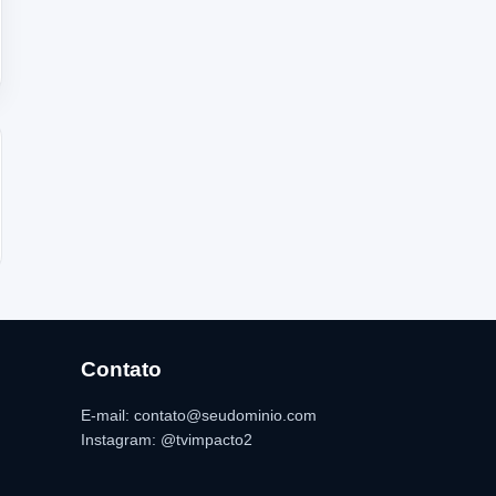
Contato
E-mail: contato@seudominio.com
Instagram: @tvimpacto2