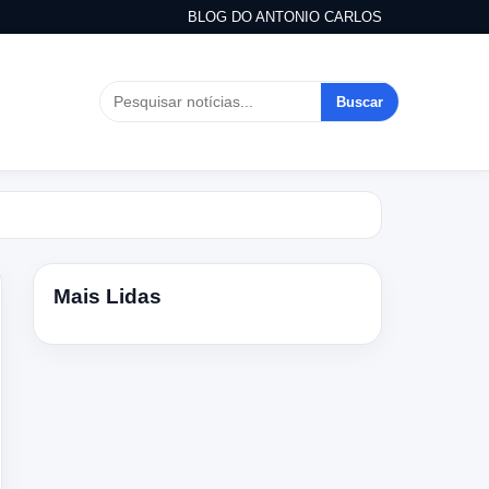
BLOG DO ANTONIO CARLOS
Buscar
Mais Lidas