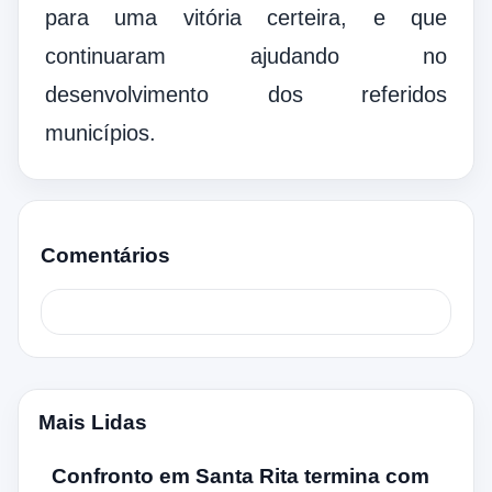
para uma vitória certeira, e que
continuaram ajudando no
desenvolvimento dos referidos
municípios.
Comentários
Mais Lidas
Confronto em Santa Rita termina com