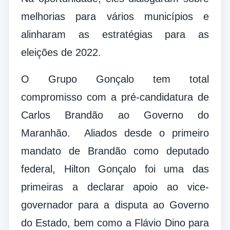
melhorias para vários municípios e
alinharam as estratégias para as
eleições de 2022.
O Grupo Gonçalo tem total
compromisso com a pré-candidatura de
Carlos Brandão ao Governo do
Maranhão. Aliados desde o primeiro
mandato de Brandão como deputado
federal, Hilton Gonçalo foi uma das
primeiras a declarar apoio ao vice-
governador para a disputa ao Governo
do Estado, bem como a Flávio Dino para