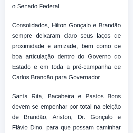
o Senado Federal.
Consolidados, Hilton Gonçalo e Brandão
sempre deixaram claro seus laços de
proximidade e amizade, bem como de
boa articulação dentro do Governo do
Estado e em toda a pré-campanha de
Carlos Brandão para Governador.
Santa Rita, Bacabeira e Pastos Bons
devem se empenhar por total na eleição
de Brandão, Ariston, Dr. Gonçalo e
Flávio Dino, para que possam caminhar