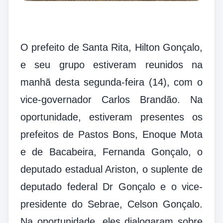
O prefeito de Santa Rita, Hilton Gonçalo,
e seu grupo estiveram reunidos na
manhã desta segunda-feira (14), com o
vice-governador Carlos Brandão. Na
oportunidade, estiveram presentes os
prefeitos de Pastos Bons, Enoque Mota
e de Bacabeira, Fernanda Gonçalo, o
deputado estadual Ariston, o suplente de
deputado federal Dr Gonçalo e o vice-
presidente do Sebrae, Celson Gonçalo.
Na oportunidade, eles dialogaram sobre