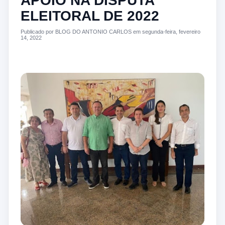
APOIO NA DISPUTA
ELEITORAL DE 2022
Publicado por BLOG DO ANTONIO CARLOS em segunda-feira, fevereiro
14, 2022