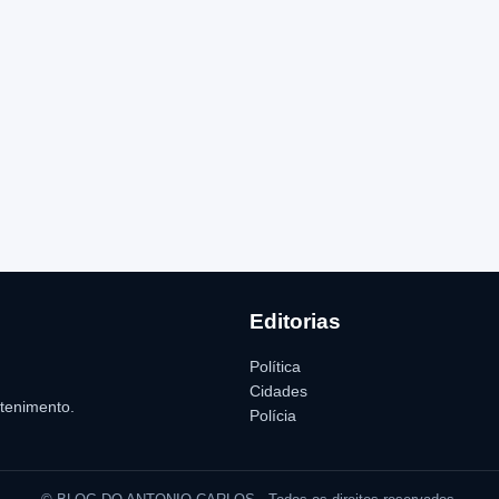
Editorias
Política
Cidades
etenimento.
Polícia