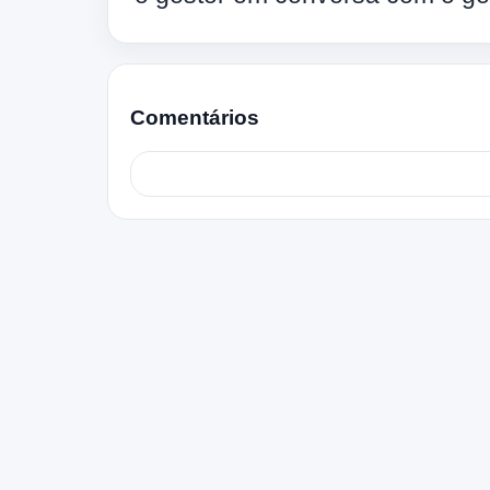
Comentários