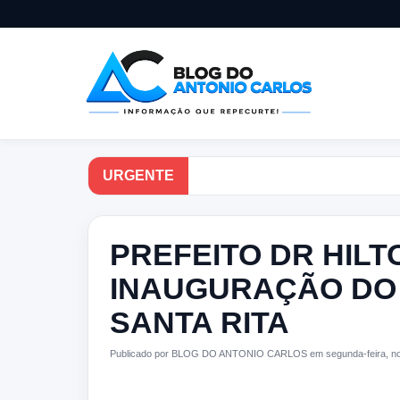
URGENTE
PREFEITO DR HIL
INAUGURAÇÃO DO 
SANTA RITA
Publicado por BLOG DO ANTONIO CARLOS em segunda-feira, no