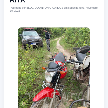
RITA
Publicado por BLOG DO ANTONIO CARLOS em segunda-feira, novembro
15, 2021