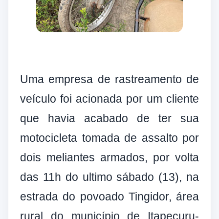
Uma empresa de rastreamento de
veículo foi acionada por um cliente
que havia acabado de ter sua
motocicleta tomada de assalto por
dois meliantes armados, por volta
das 11h do ultimo sábado (13), na
estrada do povoado Tingidor, área
rural do município de Itapecuru-