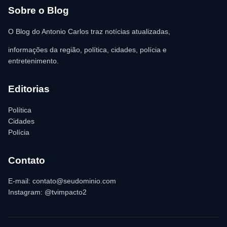
para as providências legais.
Sobre o Blog
O Blog do Antonio Carlos traz notícias atualizadas,
informações da região, política, cidades, polícia e
entretenimento.
Editorias
Política
Cidades
Polícia
Contato
E-mail: contato@seudominio.com
Instagram: @tvimpacto2