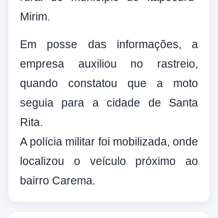
Mirim.
Em posse das informações, a
empresa auxiliou no rastreio,
quando constatou que a moto
seguia para a cidade de Santa
Rita.
A polícia militar foi mobilizada, onde
localizou o veículo próximo ao
bairro Carema.