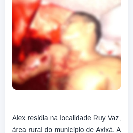
Alex residia na localidade Ruy Vaz,
área rural do município de Axixá. A