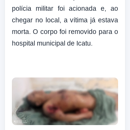
polícia militar foi acionada e, ao
chegar no local, a vítima já estava
morta. O corpo foi removido para o
hospital municipal de Icatu.