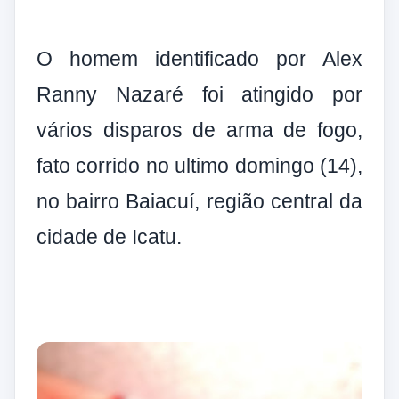
O homem identificado por Alex
Ranny Nazaré foi atingido por
vários disparos de arma de fogo,
fato corrido no ultimo domingo (14),
no bairro Baiacuí, região central da
cidade de Icatu.