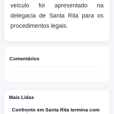
veículo foi apresentado na
delegacia de Santa Rita para os
procedimentos legais.
Comentários
Mais Lidas
Confronto em Santa Rita termina com