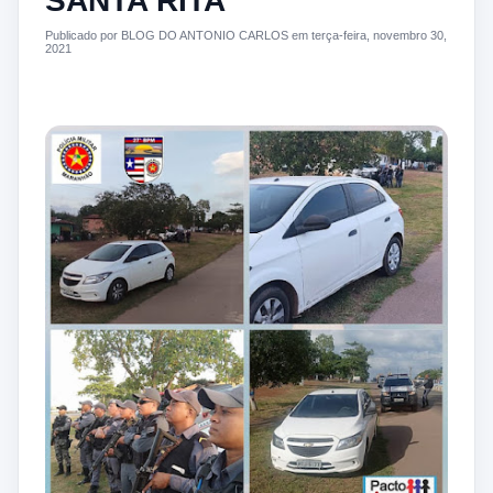
SANTA RITA
Publicado por BLOG DO ANTONIO CARLOS em terça-feira, novembro 30,
2021