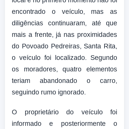
encontrado o veículo, mas as
diligências continuaram, até que
mais a frente, já nas proximidades
do Povoado Pedreiras, Santa Rita,
o veículo foi localizado. Segundo
os moradores, quatro elementos
teriam abandonado o carro,
seguindo rumo ignorado.
O proprietário do veículo foi
informado e posteriormente o