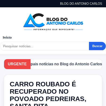
BLOG DO ANTONIO CARLOS
Início
Buscar
he as principais notícias no Blog do Antonio Carlos.
URGENTE
CARRO ROUBADO É
RECUPERADO NO
POVOADO PEDREIRAS,