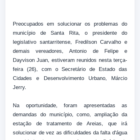
Preocupados em solucionar os problemas do
município de Santa Rita, o presidente do
legislativo santarritense, Fredilson Carvalho e
demais vereadores, Antonio de Felipe e
Dayvison Juan, estiveram reunidos nesta terça-
feira (26), com o Secretário de Estado das
Cidades e Desenvolvimento Urbano, Márcio
Jerry.
Na oportunidade, foram apresentadas as
demandas do município, como, ampliação da
estação de tratamento de Areias, que irá
solucionar de vez as dificuldades da falta d'água