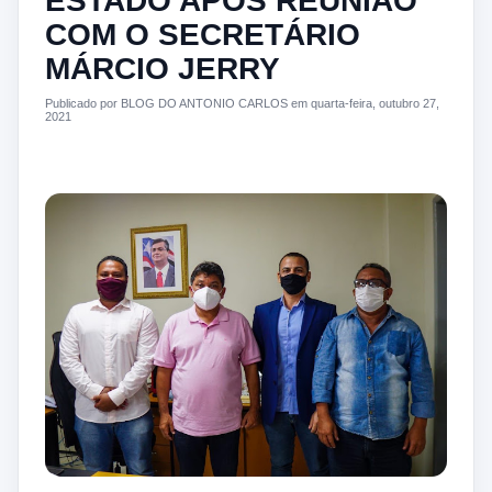
ESTADO APÓS REUNIÃO
COM O SECRETÁRIO
MÁRCIO JERRY
Publicado por BLOG DO ANTONIO CARLOS em quarta-feira, outubro 27,
2021