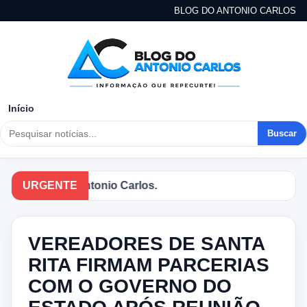
BLOG DO ANTONIO CARLOS
Início
Buscar
no Blog do Antonio Carlos.
URGENTE
VEREADORES DE SANTA
RITA FIRMAM PARCERIAS
COM O GOVERNO DO