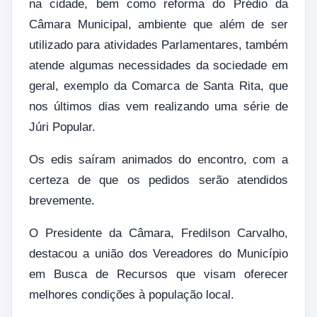
na cidade, bem como reforma do Prédio da
Câmara Municipal, ambiente que além de ser
utilizado para atividades Parlamentares, também
atende algumas necessidades da sociedade em
geral, exemplo da Comarca de Santa Rita, que
nos últimos dias vem realizando uma série de
Júri Popular.
Os edis saíram animados do encontro, com a
certeza de que os pedidos serão atendidos
brevemente.
O Presidente da Câmara, Fredilson Carvalho,
destacou a união dos Vereadores do Município
em Busca de Recursos que visam oferecer
melhores condições à população local.