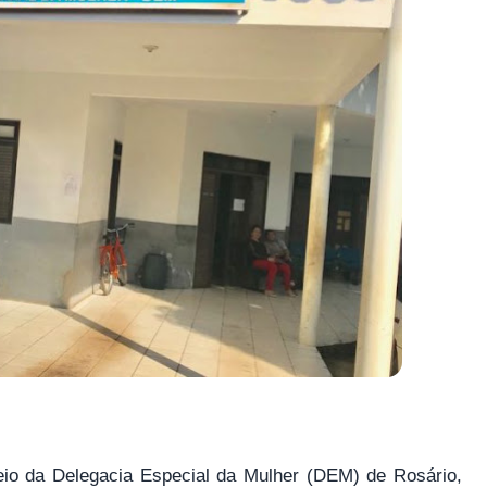
 da Delegacia Especial da Mulher (DEM) de Rosário,