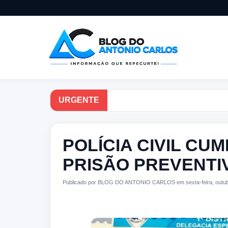
URGENTE
POLÍCIA CIVIL C
PRISÃO PREVENTI
Publicado por BLOG DO ANTONIO CARLOS em sexta-feira, outub