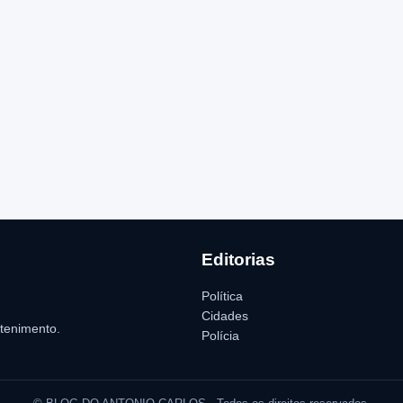
Editorias
Política
Cidades
etenimento.
Polícia