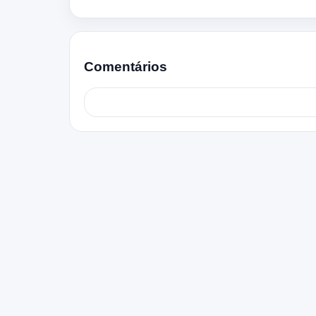
Comentários