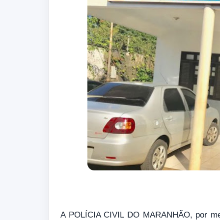
A POLÍCIA CIVIL DO MARANHÃO, por meio