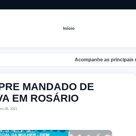
Início
Acompanhe as principais notícia
UMPRE MANDADO DE
VA EM ROSÁRIO
ro 08, 2021