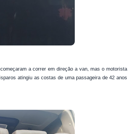
 começaram a correr em direção a van, mas o motorista
isparos atingiu as costas de uma passageira de 42 anos