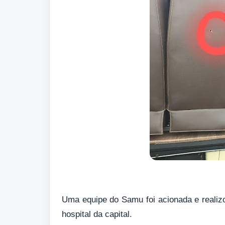
Uma equipe do Samu foi acionada e realiz
hospital da capital.