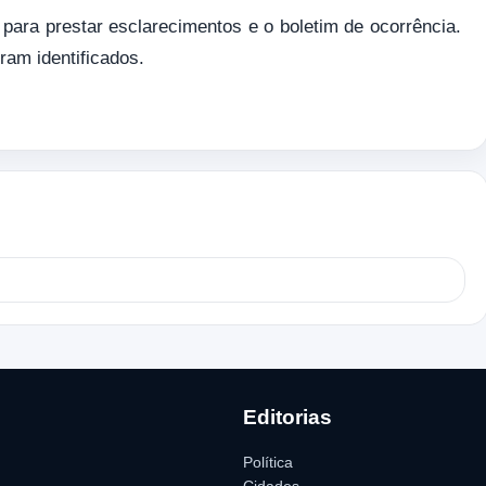
para prestar esclarecimentos e o boletim de ocorrência.
ram identificados.
Editorias
Política
Cidades