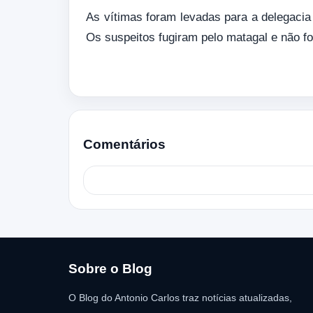
As vítimas foram levadas para a delegacia 
Os suspeitos fugiram pelo matagal e não fo
Comentários
Sobre o Blog
O Blog do Antonio Carlos traz notícias atualizadas,