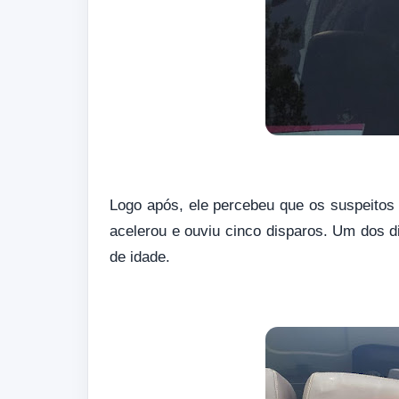
Logo após, ele percebeu que os suspeitos
acelerou e ouviu cinco disparos. Um dos d
de idade.