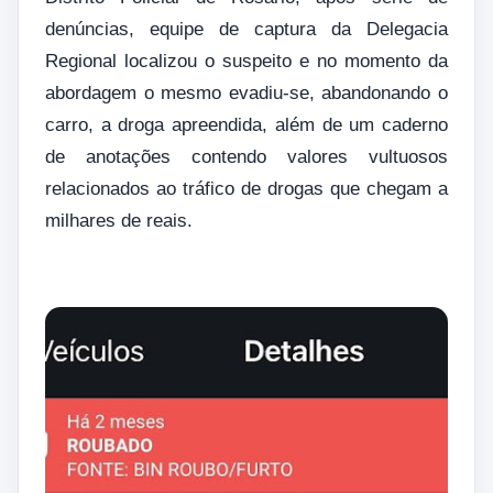
denúncias, equipe de captura da Delegacia
Regional localizou o suspeito e no momento da
abordagem o mesmo evadiu-se, abandonando o
carro, a droga apreendida, além de um caderno
de anotações contendo valores vultuosos
relacionados ao tráfico de drogas que chegam a
milhares de reais.