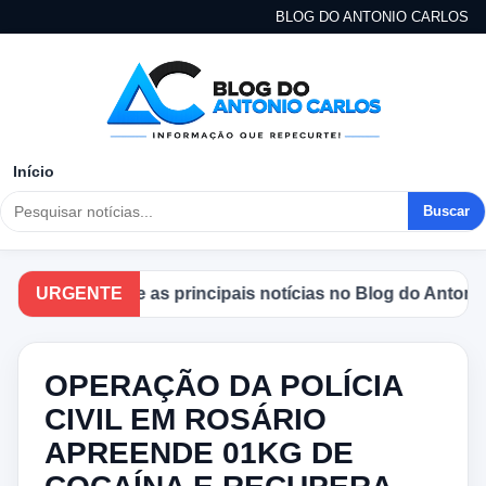
BLOG DO ANTONIO CARLOS
Início
Buscar
Acompanhe as principais notícias no Blog do Antonio Car
URGENTE
OPERAÇÃO DA POLÍCIA
CIVIL EM ROSÁRIO
APREENDE 01KG DE