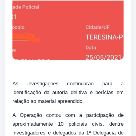
As investigações continuarão para a
identificação da autoria delitiva e perícias em
relação ao material apreendido.
A Operação contou com a participação de
aproximadamente 10 policiais civis, dentre
investigadores e delegados da 1ª Delegacia de