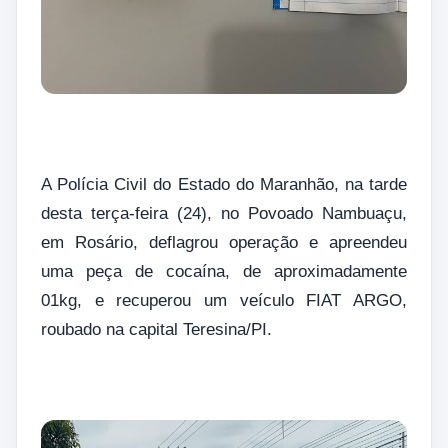
A Polícia Civil do Estado do Maranhão, na tarde
desta terça-feira (24), no Povoado Nambuaçu,
em Rosário, deflagrou operação e apreendeu
uma peça de cocaína, de aproximadamente
01kg, e recuperou um veículo FIAT ARGO,
roubado na capital Teresina/PI.