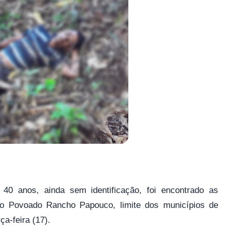
0 anos, ainda sem identificação, foi encontrado as
o Povoado Rancho Papouco, limite dos municípios de
a-feira (17).