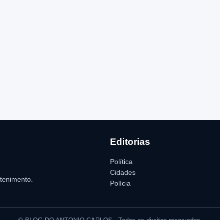
Editorias
Política
Cidades
etenimento.
Polícia