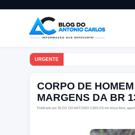
URGENTE
CORPO DE HOMEM
MARGENS DA BR 13
Publicado por BLOG DO ANTONIO CARLOS em terça-feira, agost