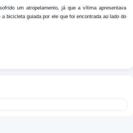
ofrido um atropelamento, já que a vítima apresentava
bicicleta guiada por ele que foi encontrada ao lado do