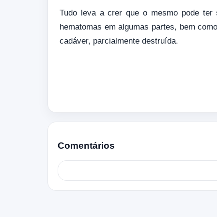
Tudo leva a crer que o mesmo pode ter s
hematomas em algumas partes, bem como a 
cadáver, parcialmente destruída.
Comentários