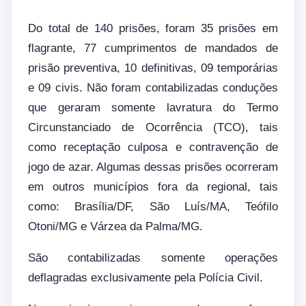
Do total de 140 prisões, foram 35 prisões em
flagrante, 77 cumprimentos de mandados de
prisão preventiva, 10 definitivas, 09 temporárias
e 09 civis. Não foram contabilizadas conduções
que geraram somente lavratura do Termo
Circunstanciado de Ocorrência (TCO), tais
como receptação culposa e contravenção de
jogo de azar. Algumas dessas prisões ocorreram
em outros municípios fora da regional, tais
como: Brasília/DF, São Luís/MA, Teófilo
Otoni/MG e Várzea da Palma/MG.
São contabilizadas somente operações
deflagradas exclusivamente pela Polícia Civil.