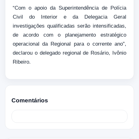
“Com o apoio da Superintendência de Polícia
Civil do Interior e da Delegacia Geral
investigações qualificadas serão intensificadas,
de acordo com o planejamento estratégico
operacional da Regional para o corrente ano”,
declarou o delegado regional de Rosário, Ivônio
Ribeiro.
Comentários