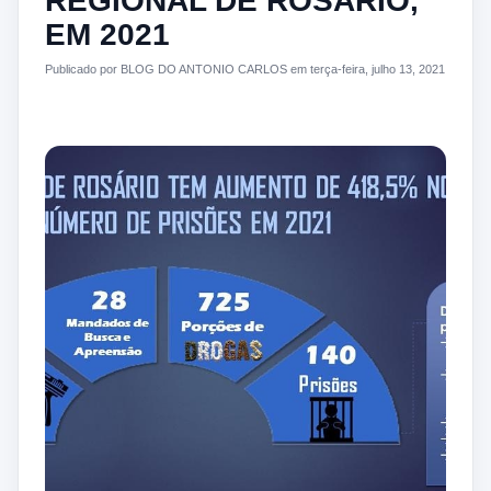
REGIONAL DE ROSÁRIO,
EM 2021
Publicado por BLOG DO ANTONIO CARLOS em terça-feira, julho 13, 2021