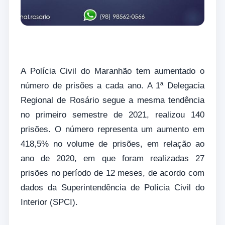
A Polícia Civil do Maranhão tem aumentado o
número de prisões a cada ano. A 1ª Delegacia
Regional de Rosário segue a mesma tendência
no primeiro semestre de 2021, realizou 140
prisões. O número representa um aumento em
418,5% no volume de prisões, em relação ao
ano de 2020, em que foram realizadas 27
prisões no período de 12 meses, de acordo com
dados da Superintendência de Polícia Civil do
Interior (SPCI).