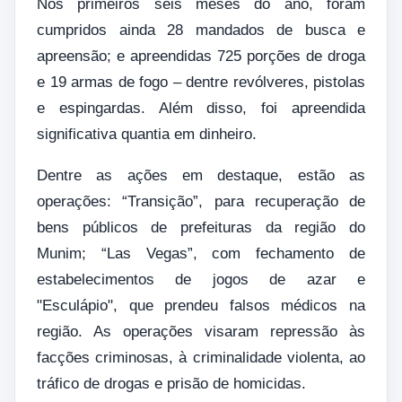
Nos primeiros seis meses do ano, foram
cumpridos ainda 28 mandados de busca e
apreensão; e apreendidas 725 porções de droga
e 19 armas de fogo – dentre revólveres, pistolas
e espingardas. Além disso, foi apreendida
significativa quantia em dinheiro.
Dentre as ações em destaque, estão as
operações: “Transição”, para recuperação de
bens públicos de prefeituras da região do
Munim; “Las Vegas”, com fechamento de
estabelecimentos de jogos de azar e
"Esculápio", que prendeu falsos médicos na
região. As operações visaram repressão às
facções criminosas, à criminalidade violenta, ao
tráfico de drogas e prisão de homicidas.