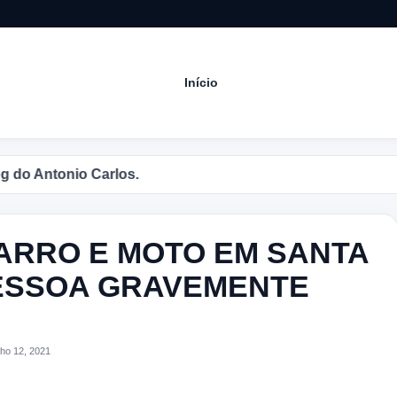
Início
Antonio Carlos.
ARRO E MOTO EM SANTA
PESSOA GRAVEMENTE
ho 12, 2021