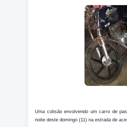
Uma colisão envolvendo um carro de pass
noite deste domingo (11) na estrada de ac