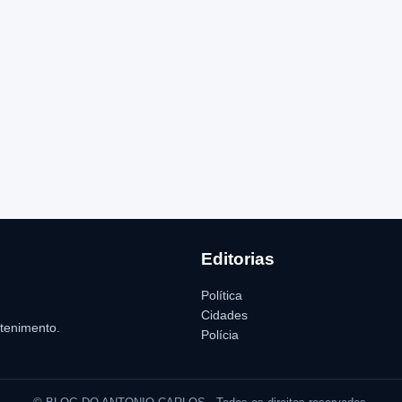
Editorias
Política
Cidades
etenimento.
Polícia