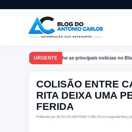
Acompanhe as principais notícias no Blog do 
URGENTE
COLISÃO ENTRE C
RITA DEIXA UMA 
FERIDA
Publicado por BLOG DO ANTONIO CARLOS em segunda-feira, jul