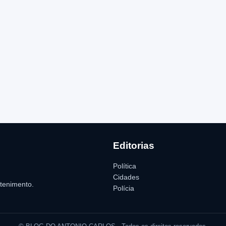
Editorias
Política
Cidades
etenimento.
Polícia