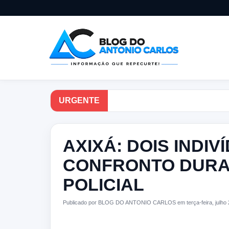
URGENTE
AXIXÁ: DOIS INDI
CONFRONTO DUR
POLICIAL
Publicado por BLOG DO ANTONIO CARLOS em terça-feira, julho 