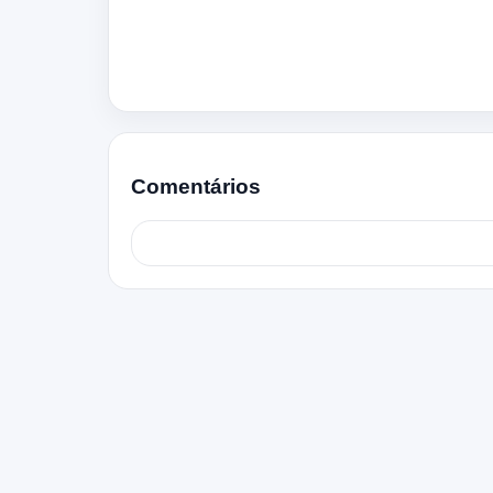
Comentários