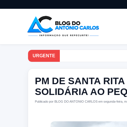
URGENTE
PM DE SANTA RITA
SOLIDÁRIA AO PE
Publicado por BLOG DO ANTONIO CARLOS em segunda-feira, ma