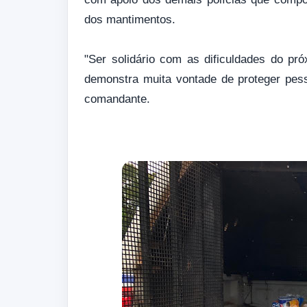
dos mantimentos.
"Ser solidário com as dificuldades do pró
demonstra muita vontade de proteger pes
comandante.