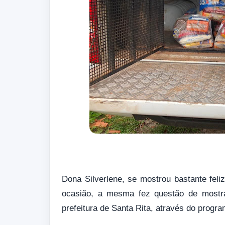
Dona Silverlene, se mostrou bastante feliz
ocasião, a mesma fez questão de mostra
prefeitura de Santa Rita, através do progr