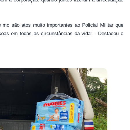
ximo são atos muito importantes ao Policial Militar que
soas em todas as circunstâncias da vida" - Destacou o