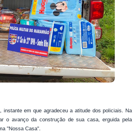
, instante em que agradeceu a atitude dos policiais. Na
r o avanço da construção de sua casa, erguida pela
ama "Nossa Casa".