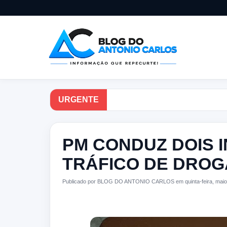
URGENTE
PM CONDUZ DOIS 
TRÁFICO DE DROG
Publicado por BLOG DO ANTONIO CARLOS em quinta-feira, maio