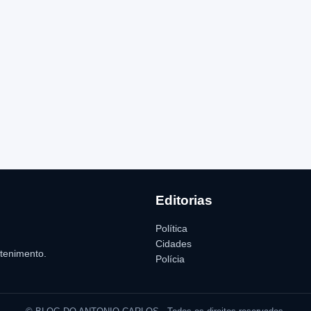
Editorias
Política
Cidades
etenimento.
Polícia