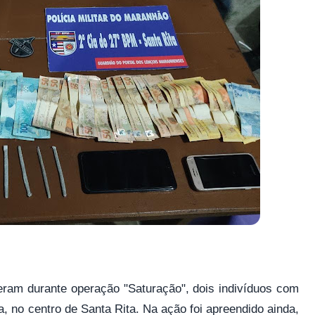
deram durante operação "Saturação", dois indivíduos com
, no centro de Santa Rita. Na ação foi apreendido ainda,