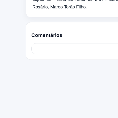
Rosário, Marco Torão Filho.
Comentários