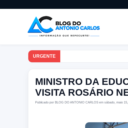
URGENTE
MINISTRO DA EDUC
VISITA ROSÁRIO N
Publicado por BLOG DO ANTONIO CARLOS em sábado, maio 15,