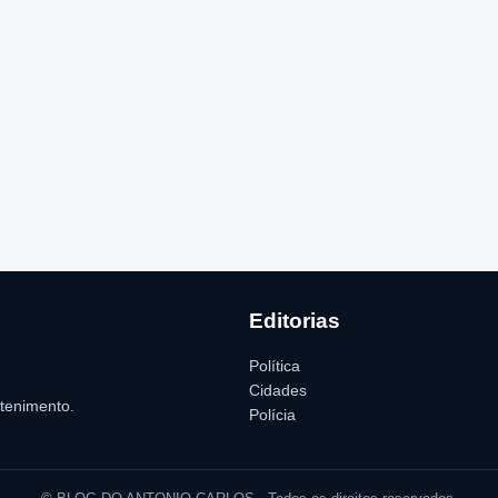
Editorias
Política
Cidades
etenimento.
Polícia