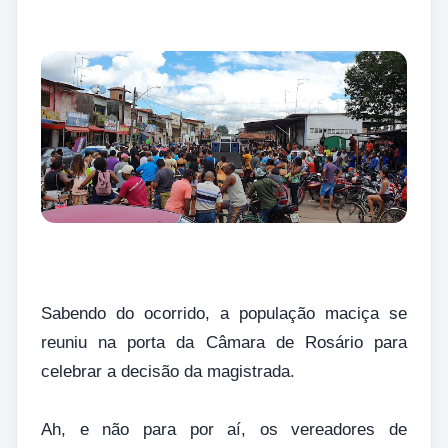
Sabendo do ocorrido, a população maciça se
reuniu na porta da Câmara de Rosário para
celebrar a decisão da magistrada.
Ah, e não para por aí, os vereadores de