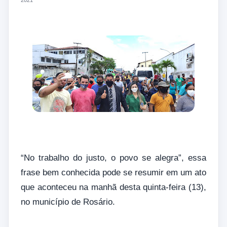
2021
“No trabalho do justo, o povo se alegra”, essa
frase bem conhecida pode se resumir em um ato
que aconteceu na manhã desta quinta-feira (13),
no município de Rosário.