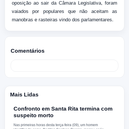
oposição ao sair da Câmara Legislativa, foram
vaiados por populares que não aceitam as
manobras e rasteiras vindo dos parlamentares.
Comentários
Mais Lidas
Confronto em Santa Rita termina com
suspeito morto
Nas primeiras horas desta terça-feira (09), um homem