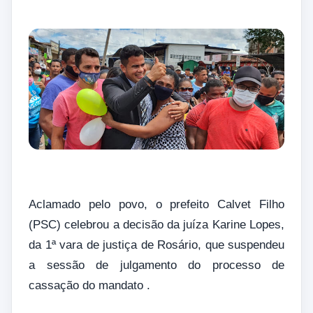
Aclamado pelo povo, o prefeito Calvet Filho
(PSC) celebrou a decisão da juíza Karine Lopes,
da 1ª vara de justiça de Rosário, que suspendeu
a sessão de julgamento do processo de
cassação do mandato .