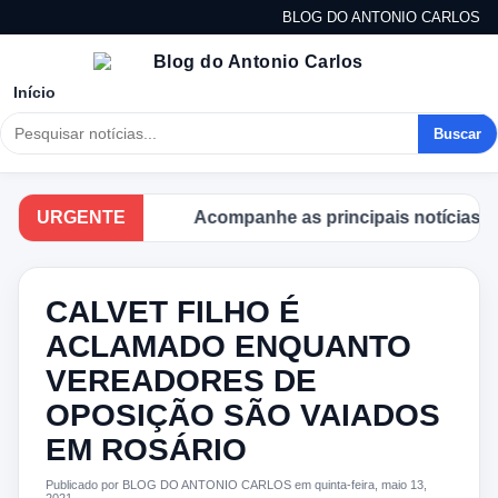
BLOG DO ANTONIO CARLOS
Início
Buscar
URGENTE
Acompanhe as principais notícias no B
CALVET FILHO É
ACLAMADO ENQUANTO
VEREADORES DE
OPOSIÇÃO SÃO VAIADOS
EM ROSÁRIO
Publicado por BLOG DO ANTONIO CARLOS em quinta-feira, maio 13,